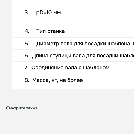
Смотрите также