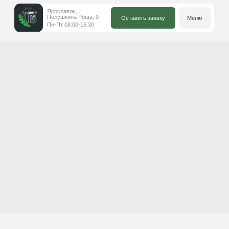
Ярославль,
Полушкина Роща, 9
Оставить заявку
Меню
Пн-Пт 08:00-16:30