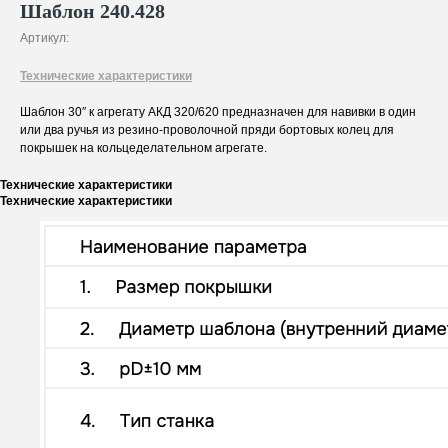
Шаблон 240.428
Артикул:
Технические характеристики
Шаблон 30″ к агрегату АКД 320/620 предназначен для навивки в один
или два ручья из резино-проволочной пряди бортовых колец для
покрышек на кольцеделательном агрегате.
Технические характеристики
Технические характеристики