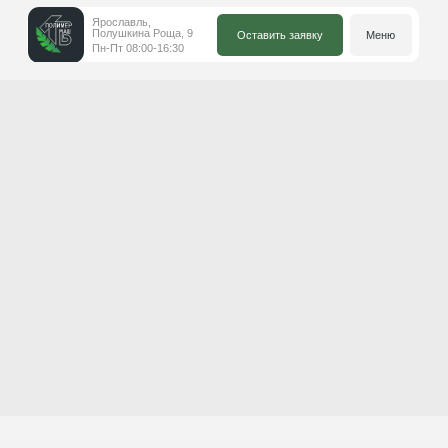
Ярославль,
Полушкина Роща, 9
Оставить заявку
Меню
Пн-Пт 08:00-16:30