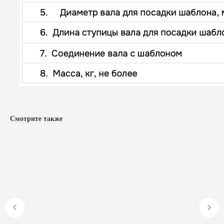
Смотрите также
Ответим на ваши
вопросы