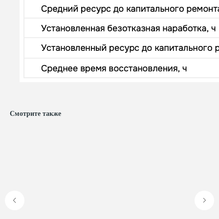
Смотрите также
Ответим на ваши
вопросы
Оставьте заявку, и мы свяжемся с вами,
чтобы обсудить все ваши вопросы