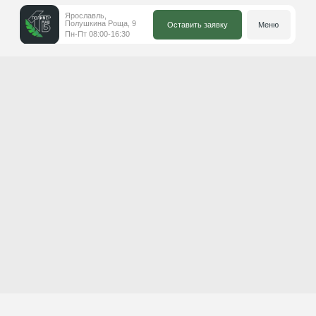
Ярославль,
Полушкина Роща, 9
Оставить заявку
Меню
Пн-Пт 08:00-16:30