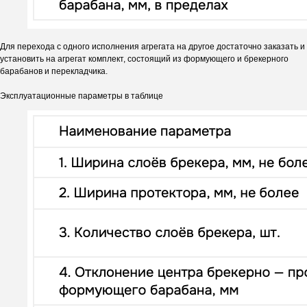
Для перехода с одного исполнения агрегата на другое достаточно заказать и
установить на агрегат комплект, состоящий из формующего и брекерного
барабанов и перекладчика.
Эксплуатационные параметры в таблице