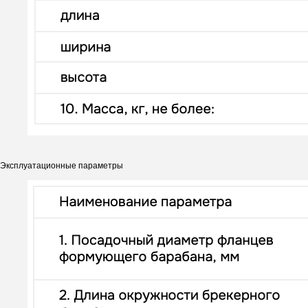
Эксплуатационные параметры