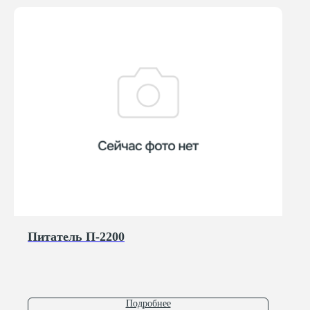
Питатель П-2200
Подробнее