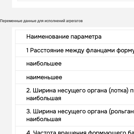
Переменные данные для исполнений агрегатов