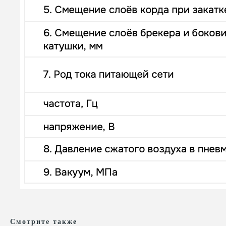
Смотрите также