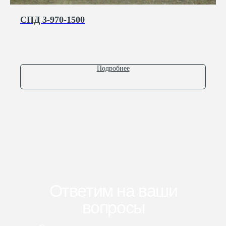
СПД 3-970-1500
Подробнее
г. Ярославль
ул. Полушкина Роща, д. 9